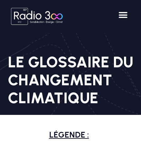
LE GLOSSAIRE DU
CHANGEMENT
CLIMATIQUE
LÉGENDE :