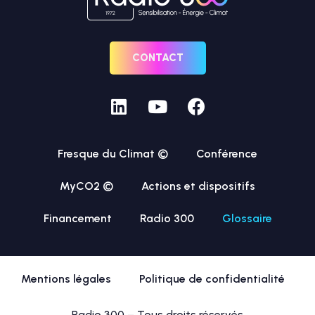
CONTACT
Fresque du Climat ©
Conférence
MyCO2 ©
Actions et dispositifs
Financement
Radio 300
Glossaire
Mentions légales
Politique de confidentialité
Radio 300 – Tous droits réservés