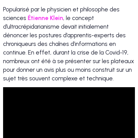
Popularisé par le physicien et philosophe des
sciences
Étienne Klein
, le concept
d’ultracrépidarianisme devait initialement
dénoncer les postures d’apprentis-experts des
chroniqueurs des chaînes d’informations en
continue. En effet, durant la crise de la Covid-19,
nombreux ont été à se présenter sur les plateaux
pour donner un avis plus ou moins construit sur un
sujet très souvent complexe et technique.