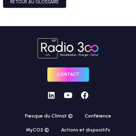
RETOUR AU GLOSSAIRE
CONTACT
Fresque du Climat ©
Conférence
MyCO2 ©
Actions et dispositifs