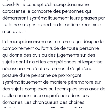
Covid-19, le concept d’ultracrépidarianisme
caractérise le comporte des personnes qui
démarreront systématiquement leurs phrases par
: « Je ne suis pas expert en la matière, mais voici
mon avis… » !
L’ultracrépidarianisme est un terme qui désigne le
comportement ou l’attitude de toute personne
qui donne des avis ou des jugements sur des
sujets dont il n’a ni les compétences ni l’expertise
nécessaire. En d’autres termes, il s’agit d’une
posture d’une personne se prononçant
systématiquement de manière péremptoire sur
des sujets complexes ou techniques sans avoir de
réelle connaissance approfondie dans ces
domaines. Les chroniqueurs des chaînes