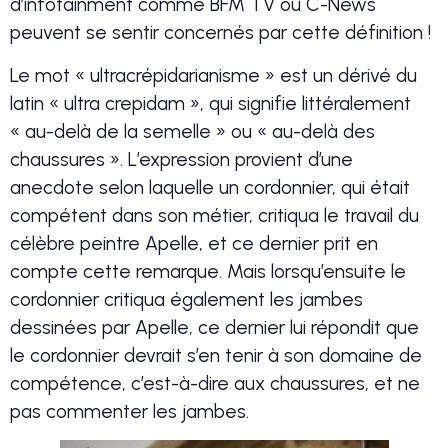
d’infotainment comme BFM TV ou C-News
peuvent se sentir concernés par cette définition !
Le mot « ultracrépidarianisme » est un dérivé du
latin « ultra crepidam », qui signifie littéralement
« au-delà de la semelle » ou « au-delà des
chaussures ». L’expression provient d’une
anecdote selon laquelle un cordonnier, qui était
compétent dans son métier, critiqua le travail du
célèbre peintre Apelle, et ce dernier prit en
compte cette remarque. Mais lorsqu’ensuite le
cordonnier critiqua également les jambes
dessinées par Apelle, ce dernier lui répondit que
le cordonnier devrait s’en tenir à son domaine de
compétence, c’est-à-dire aux chaussures, et ne
pas commenter les jambes.