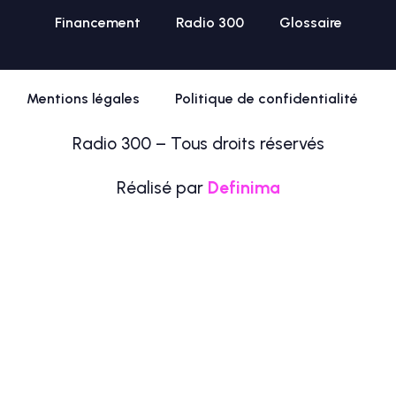
Financement
Radio 300
Glossaire
Mentions légales
Politique de confidentialité
Radio 300 – Tous droits réservés
Réalisé par
Definima