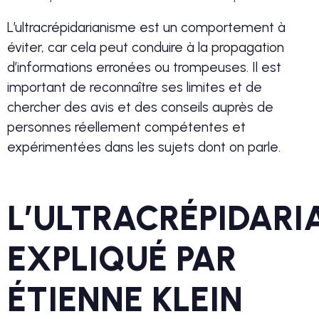
L’ultracrépidarianisme est un comportement à
éviter, car cela peut conduire à la propagation
d’informations erronées ou trompeuses. Il est
important de reconnaître ses limites et de
chercher des avis et des conseils auprès de
personnes réellement compétentes et
expérimentées dans les sujets dont on parle.
L’ULTRACRÉPIDARI
EXPLIQUÉ PAR
ÉTIENNE KLEIN