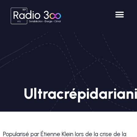
Ultracrépidaria
Popularisé par Étienne Klein lors de la crise de la