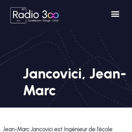
Jancovici, Jean-
Marc
Jean-Marc Jancovici est Ingénieur de l’école