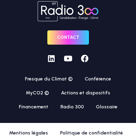
CONTACT
Fresque du Climat ©
Conférence
MyCO2 ©
Actions et dispositifs
Financement
Radio 300
Glossaire
Mentions légales
Politique de confidentialité