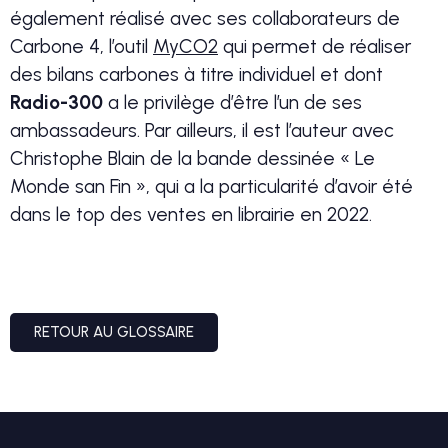
également réalisé avec ses collaborateurs de
Carbone 4, l’outil
MyCO2
qui permet de réaliser
des bilans carbones à titre individuel et dont
Radio-300
a le privilège d’être l’un de ses
ambassadeurs. Par ailleurs, il est l’auteur avec
Christophe Blain de la bande dessinée « Le
Monde san Fin », qui a la particularité d’avoir été
dans le top des ventes en librairie en 2022.
RETOUR AU GLOSSAIRE