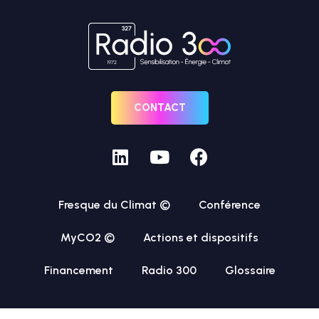
CONTACT
Fresque du Climat ©
Conférence
MyCO2 ©
Actions et dispositifs
Financement
Radio 300
Glossaire