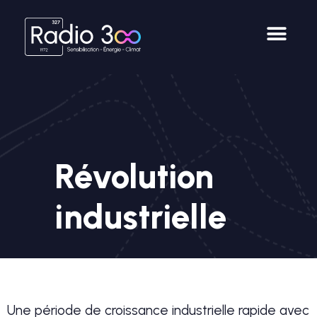
Révolution
industrielle
Une période de croissance industrielle rapide avec