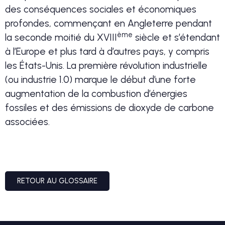
des conséquences sociales et économiques
profondes, commençant en Angleterre pendant
ème
la seconde moitié du XVIII
siècle et s’étendant
à l’Europe et plus tard à d’autres pays, y compris
les États-Unis. La première révolution industrielle
(ou industrie 1.0) marque le début d’une forte
augmentation de la combustion d’énergies
fossiles et des émissions de dioxyde de carbone
associées.
RETOUR AU GLOSSAIRE