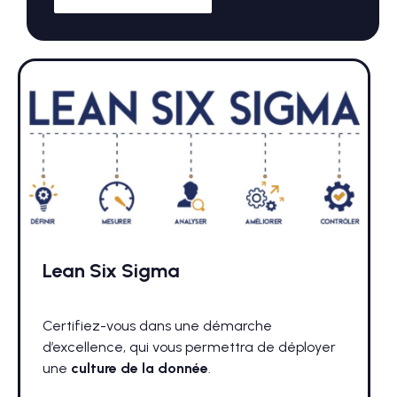
Lean Six Sigma
Certifiez-vous dans une démarche
d’excellence, qui vous permettra de déployer
une
culture de la donnée
.