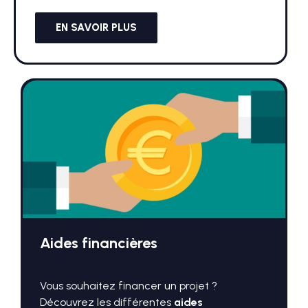
EN SAVOIR PLUS
Aides financières
Vous souhaitez financer un projet ?
Découvrez les différentes
aides