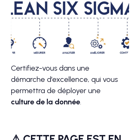
Certifiez-vous dans une
démarche d’excellence, qui vous
permettra de déployer une
culture de la donnée
.
⚠ CETTE PAGE EST EN