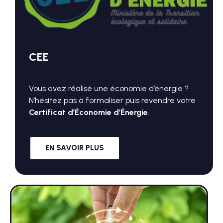
CEE
Vous avez réalisé une économie d’énergie ?
N’hésitez pas à formaliser puis revendre votre
Certificat d’Économie d’Énergie
.
EN SAVOIR PLUS