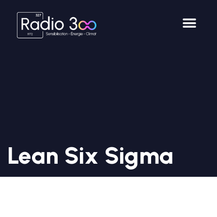
Lean Six Sigma