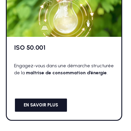
ISO 50.001
Engagez-vous dans une démarche structurée
de la
maîtrise de consommation d’énergie
.
EN SAVOIR PLUS