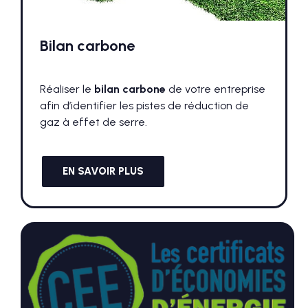
Bilan carbone
Réaliser le
bilan carbone
de votre entreprise
afin d’identifier les pistes de réduction de
gaz à effet de serre.
EN SAVOIR PLUS