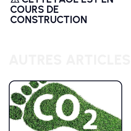
COURS DE
CONSTRUCTION
AUTRES ARTICLES