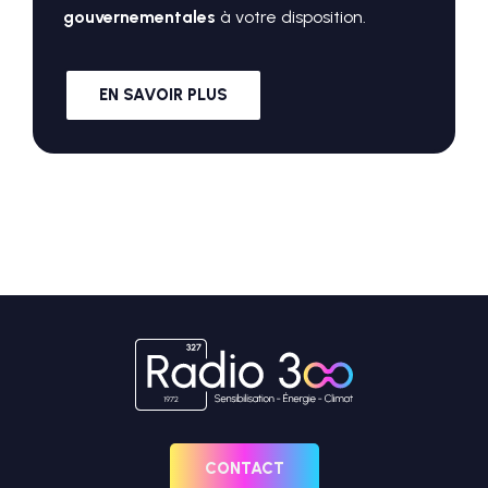
gouvernementales
à votre disposition.
EN SAVOIR PLUS
CONTACT