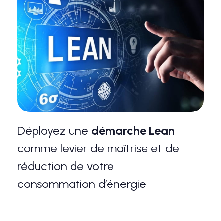
Déployez une
démarche Lean
comme levier de maîtrise et de
réduction de votre
consommation d’énergie.