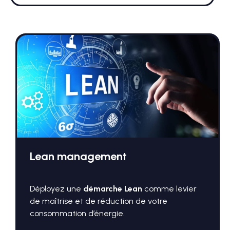
Lean management
Déployez une
démarche Lean
comme levier
de maîtrise et de réduction de votre
consommation d’énergie.