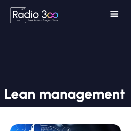
Lean management