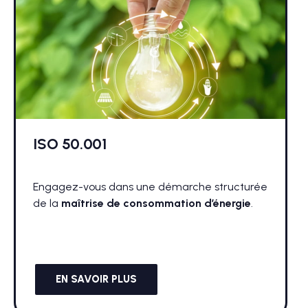
ISO 50.001
Engagez-vous dans une démarche structurée
de la
maîtrise de consommation d’énergie
.
EN SAVOIR PLUS