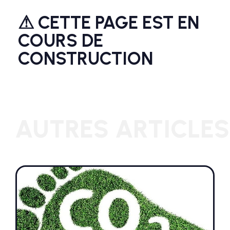
⚠ CETTE PAGE EST EN
COURS DE
CONSTRUCTION
AUTRES ARTICLES