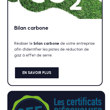
Bilan carbone
Réaliser le
bilan carbone
de votre entreprise
afin d’identifier les pistes de réduction de
gaz à effet de serre.
EN SAVOIR PLUS