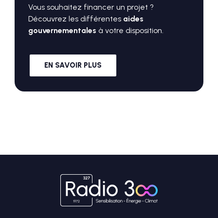
Vous souhaitez financer un projet ?
Découvrez les différentes
aides
gouvernementales
à votre disposition.
EN SAVOIR PLUS