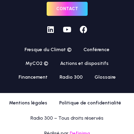
CONTACT
Fresque du Climat ©
Conférence
MyCO2 ©
Actions et dispositifs
Financement
Radio 300
Glossaire
Mentions légales
Politique de confidentialité
Radio 300 – Tous droits réservés
Réalisé par
Definima