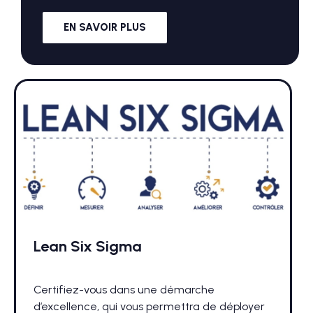
EN SAVOIR PLUS
Lean Six Sigma
Certifiez-vous dans une démarche
d’excellence, qui vous permettra de déployer