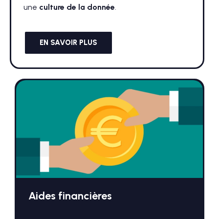
une
culture de la donnée
.
EN SAVOIR PLUS
Aides financières