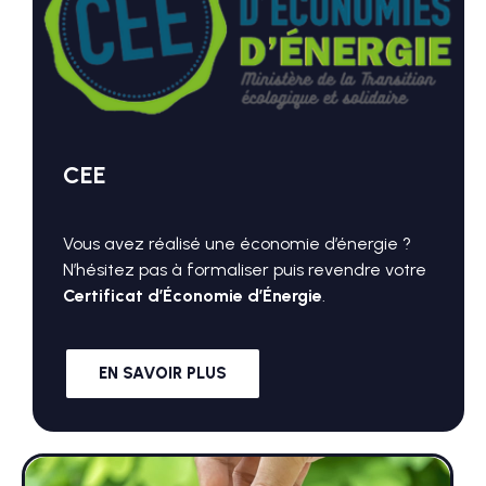
CEE
Vous avez réalisé une économie d’énergie ?
N’hésitez pas à formaliser puis revendre votre
Certificat d’Économie d’Énergie
.
EN SAVOIR PLUS