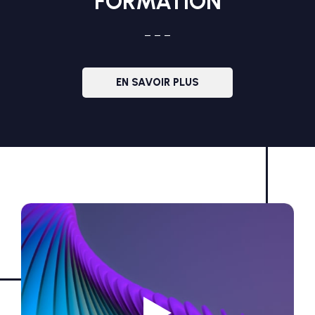
FORMATION
– – –
EN SAVOIR PLUS