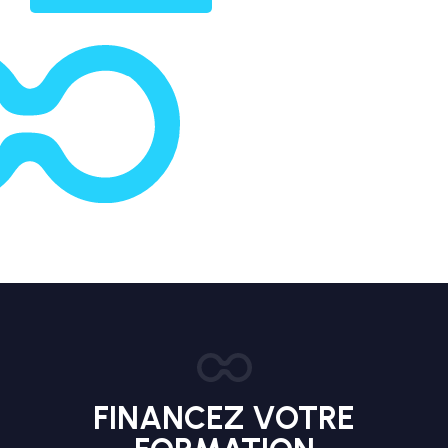
FINANCEZ VOTRE