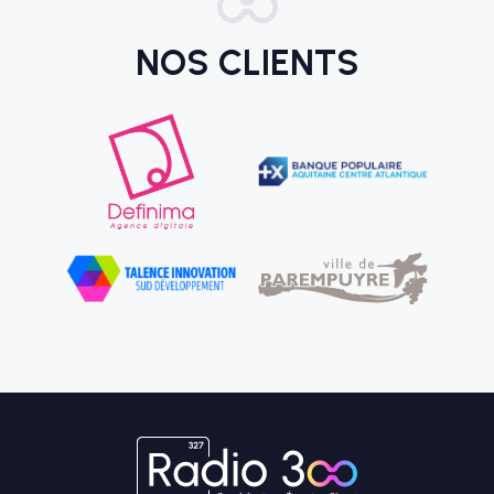
NOS CLIENTS