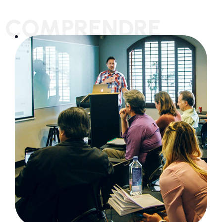
COMPRENDRE