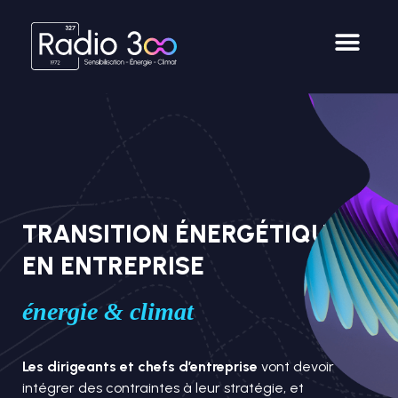
TRANSITION ÉNERGÉTIQUE
EN ENTREPRISE
énergie & climat
Les dirigeants et chefs d’entreprise
vont devoir
intégrer des contraintes à leur stratégie, et