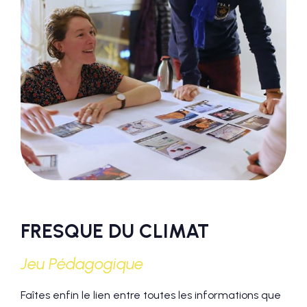
FRESQUE DU CLIMAT
Jeu Pédagogique
Faîtes enfin le lien entre toutes les informations que