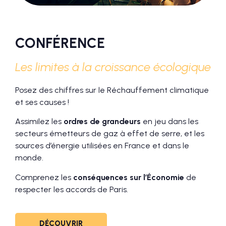
CONFÉRENCE
Les limites à la croissance écologique
Posez des chiffres sur le Réchauffement climatique
et ses causes !
Assimilez les
ordres de grandeurs
en jeu dans les
secteurs émetteurs de gaz à effet de serre, et les
sources d’énergie utilisées en France et dans le
monde.
Comprenez les
conséquences sur l’Économie
de
respecter les accords de Paris.
DÉCOUVRIR