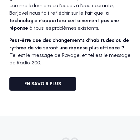
comme la lumière ou l’accès à l’eau courante,
Barjavel nous fait réfléchir sur le fait que
la
technologie n’apportera certainement pas une
réponse
à tous les problèmes existants.
Peut-être que des changements d’habitudes ou de
rythme de vie seront une réponse plus efficace ?
Tel est le message de Ravage, et tel est le message
de Radio-300.
EN SAVOIR PLUS