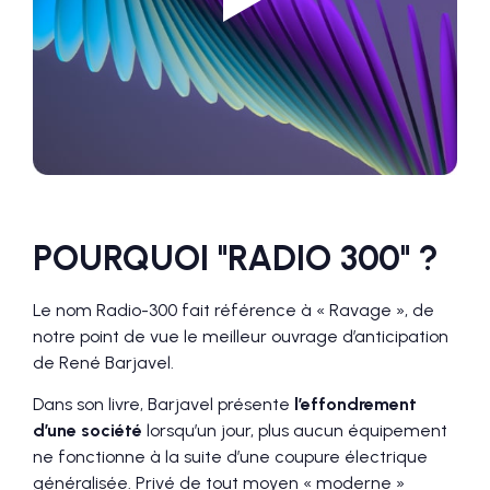
POURQUOI "RADIO 300" ?
Le nom Radio-300 fait référence à « Ravage », de
notre point de vue le meilleur ouvrage d’anticipation
de René Barjavel.
Dans son livre, Barjavel présente
l’effondrement
d’une société
lorsqu’un jour, plus aucun équipement
ne fonctionne à la suite d’une coupure électrique
généralisée. Privé de tout moyen « moderne »