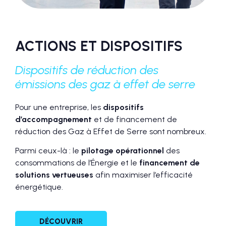
ACTIONS ET DISPOSITIFS
Dispositifs de réduction des
émissions des gaz à effet de serre
Pour une entreprise, les
dispositifs
d’accompagnement
et de financement de
réduction des Gaz à Effet de Serre sont nombreux.
Parmi ceux-là : le
pilotage opérationnel
des
consommations de l’Énergie et le
financement de
solutions vertueuses
afin maximiser l’efficacité
énergétique.
DÉCOUVRIR