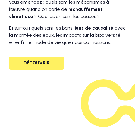
vous entendez : quels sont les mécanismes à
l’œuvre quand on parle de
réchauffement
climatique
? Quelles en sont les causes ?
Et surtout quels sont les bons
liens de causalité
avec
la montée des eaux, les impacts sur la biodiversité
et enfin le mode de vie que nous connaissons.
DÉCOUVRIR