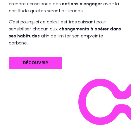
prendre conscience des
actions à engager
avec la
certitude qu’elles seront efficaces.
C’est pourquoi ce calcul est très puissant pour
sensibiliser chacun aux
changements à opérer dans
ses habitudes
afin de limiter son empreinte
carbone.
DÉCOUVRIR