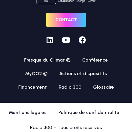
CONTACT
Fresque du Climat ©
Conférence
MyCO2 ©
Actions et dispositifs
Financement
Radio 300
Glossaire
Mentions légales
Politique de confidentialité
Radio 300 – Tous droits réservés