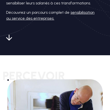
sensibiliser leurs salariés à ces transformations.
Découvrez un parcours complet de
sensibilisation
au service des entreprises.
PERCEVOIR