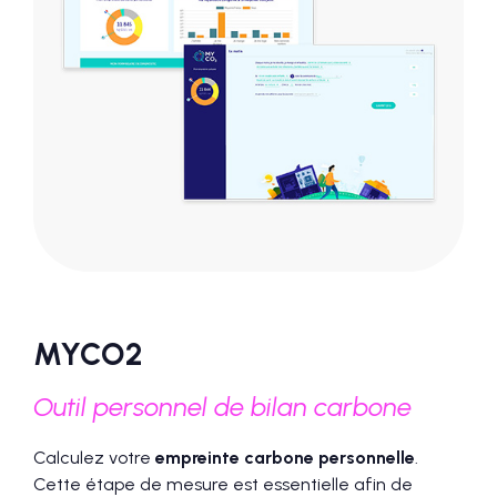
MYCO2
Outil personnel de bilan carbone
Calculez votre
empreinte carbone personnelle
.
Cette étape de mesure est essentielle afin de